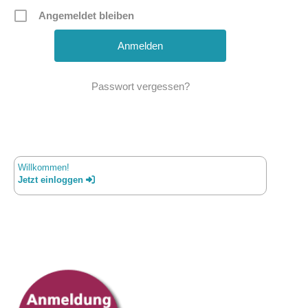
Angemeldet bleiben
Passwort vergessen?
Willkommen!
Jetzt einloggen