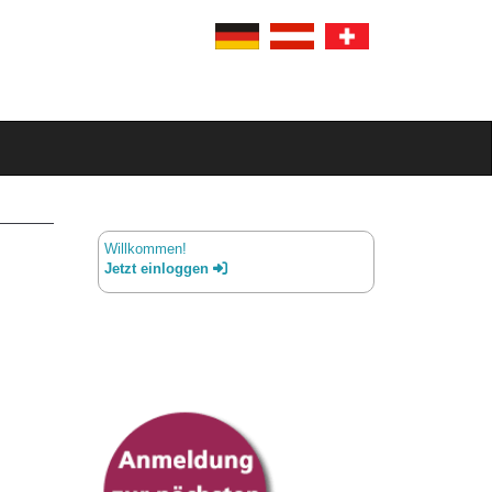
Willkommen!
Jetzt einloggen