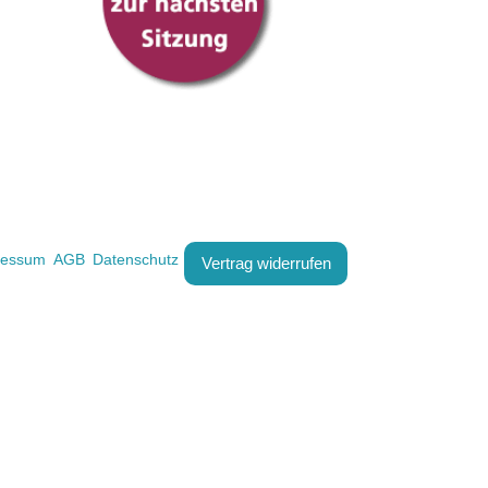
ressum
AGB
Datenschutz
Vertrag widerrufen