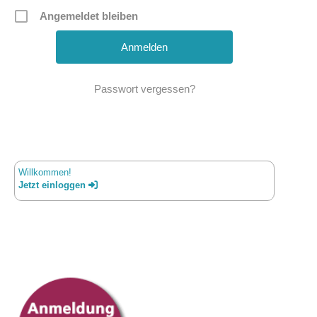
Angemeldet bleiben
Passwort vergessen?
Willkommen!
Jetzt einloggen