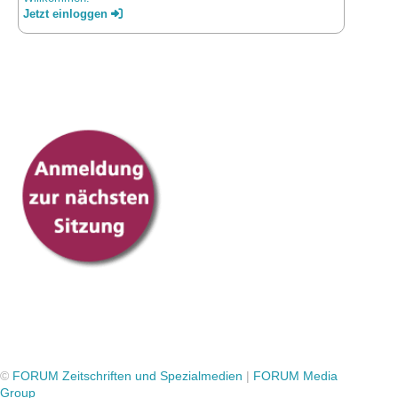
Jetzt einloggen
©
FORUM Zeitschriften und Spezialmedien
|
FORUM Media
Group