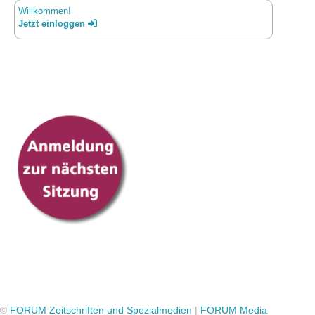
Willkommen!
Jetzt einloggen
©
FORUM Zeitschriften und Spezialmedien
|
FORUM Media