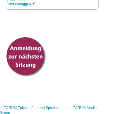
Jetzt einloggen
©
FORUM Zeitschriften und Spezialmedien
|
FORUM Media
Group