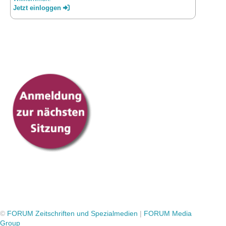
Jetzt einloggen
©
FORUM Zeitschriften und Spezialmedien
|
FORUM Media
Group