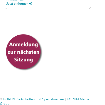
Jetzt einloggen
©
FORUM Zeitschriften und Spezialmedien
|
FORUM Media
Group