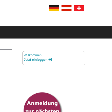
Willkommen!
Jetzt einloggen