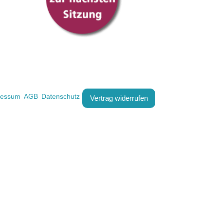
ressum
AGB
Datenschutz
Vertrag widerrufen