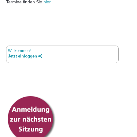
Termine finden Sie
hier
.
Willkommen!
Jetzt einloggen