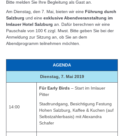
Bitte melden Sie Ihre Begleitung als Gast an.
Am Dienstag, den 7. Mai, bieten wir eine
Führung durch
Salzburg
und eine
exklusive Abendveranstaltung im
Imlauer Hotel Salzburg
an. Dafür berechnen wir eine
Pauschale von 100 € zzgl. Mwst. Bitte geben Sie bei der
Anmeldung zur Sitzung an, ob Sie an dem
Abendprogramm teilnehmen möchten.
AGENDA
Dienstag, 7. Mai 2019
Für Early Birds
– Start im Imlauer
Pitter
Stadtrundgang, Besichtigung Festung
14:00
Hohen Salzburg, Kaffee & Kuchen (auf
Selbstzahlerbasis) mit Alexandra
Schafer