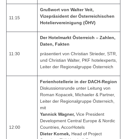
Grußwort von Walter Veit,
Vizepräsident der Österreichischen
11:15
Hoteliervereinigung (ÖHV)
Der Hotelmarkt Österreich – Zahlen,
Daten, Fakten
11:30
präsentiert von Christian Strieder, STR,
und Christian Walter, PKF hotelexperts,
Leiter der Regionalgruppe Österreich
Ferienhotellerie in der DACH-Region
Diskussionsrunde unter Leitung von
Roman Kopacek, Michaeler & Partner,
Leiter der Regionalgruppe Österreich,
mit
Yannick Wagner,
Vice President
Development Central Europe & Nordic
12:00
Countries, AccorHotels
Dieter Kornek,
Head of Project