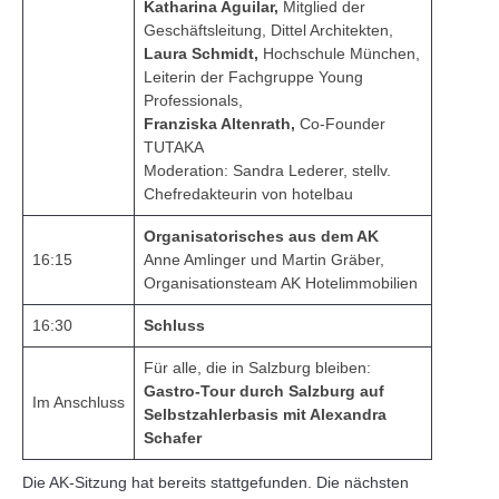
Katharina Aguilar,
Mitglied der
Geschäftsleitung, Dittel Architekten,
Laura Schmidt,
Hochschule München,
Leiterin der Fachgruppe Young
Professionals,
Franziska Altenrath,
Co-Founder
TUTAKA
Moderation: Sandra Lederer, stellv.
Chefredakteurin von hotelbau
Organisatorisches aus dem AK
16:15
Anne Amlinger und Martin Gräber,
Organisationsteam AK Hotelimmobilien
16:30
Schluss
Für alle, die in Salzburg bleiben:
Gastro-Tour durch Salzburg auf
Im Anschluss
Selbstzahlerbasis mit Alexandra
Schafer
Die AK-Sitzung hat bereits stattgefunden. Die nächsten