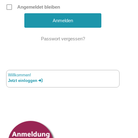
Angemeldet bleiben
Passwort vergessen?
Willkommen!
Jetzt einloggen