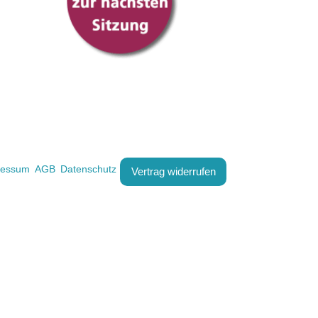
ressum
AGB
Datenschutz
Vertrag widerrufen