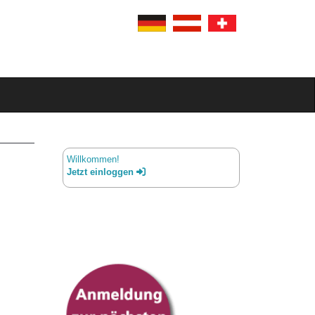
Willkommen!
Jetzt einloggen