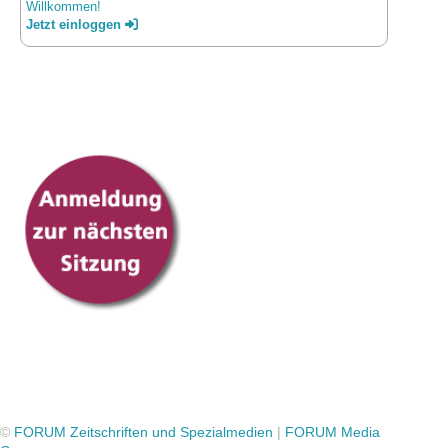
Willkommen!
Jetzt einloggen
©
FORUM Zeitschriften und Spezialmedien
|
FORUM Media