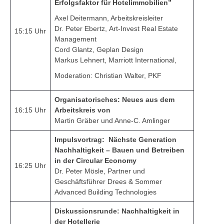
Erfolgsfaktor für Hotelimmobilien”
Axel Deitermann, Arbeitskreisleiter
Dr. Peter Ebertz, Art-Invest Real Estate
15:15 Uhr
Management
Cord Glantz, Geplan Design
Markus Lehnert, Marriott International,
Moderation: Christian Walter, PKF
Organisatorisches: Neues aus dem
16:15 Uhr
Arbeitskreis von
Martin Gräber und Anne-C. Amlinger
Impulsvortrag: Nächste Generation
Nachhaltigkeit – Bauen und Betreiben
in der Circular Economy
16:25 Uhr
Dr. Peter Mösle, Partner und
Geschäftsführer Drees & Sommer
Advanced Building Technologies
Diskussionsrunde: Nachhaltigkeit in
der Hotellerie