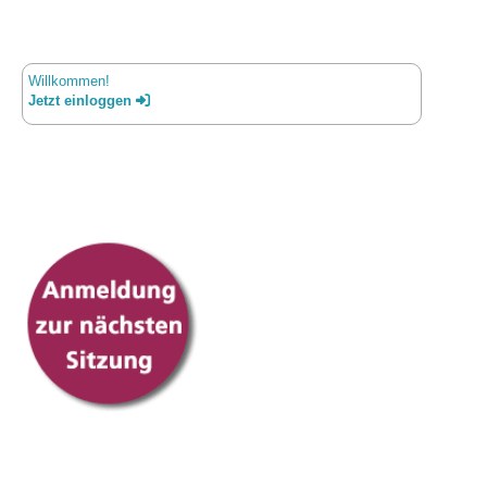
Willkommen!
Jetzt einloggen