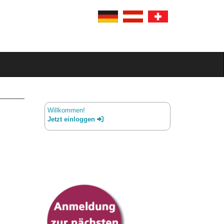
Willkommen!
Jetzt einloggen