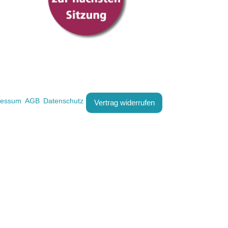
ressum
AGB
Datenschutz
Vertrag widerrufen