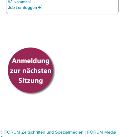
Willkommen!
Jetzt einloggen
©
FORUM Zeitschriften und Spezialmedien
|
FORUM Media