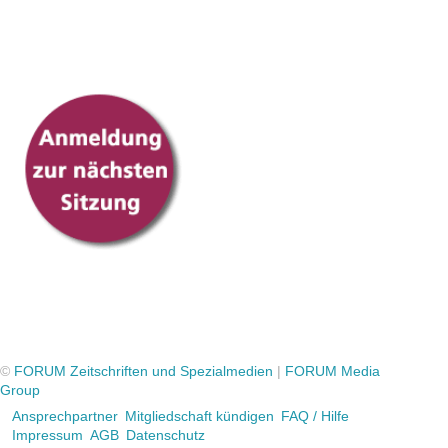
©
FORUM Zeitschriften und Spezialmedien
|
FORUM Media
Group
Ansprechpartner
Mitgliedschaft kündigen
FAQ / Hilfe
Impressum
AGB
Datenschutz