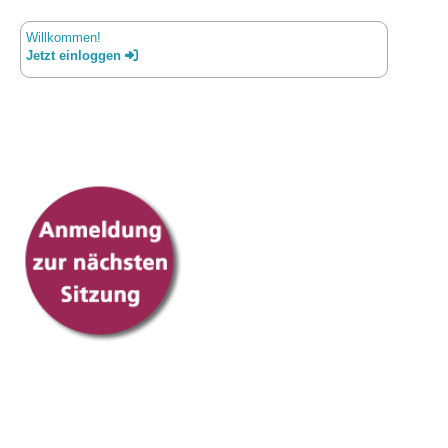
Willkommen!
Jetzt einloggen