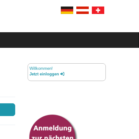
Willkommen!
Jetzt einloggen