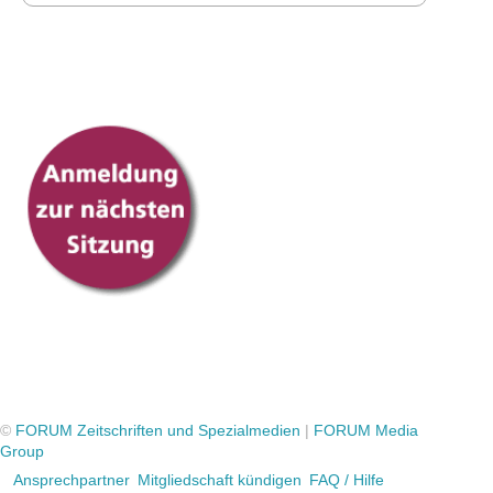
©
FORUM Zeitschriften und Spezialmedien
|
FORUM Media
Group
Ansprechpartner
Mitgliedschaft kündigen
FAQ / Hilfe