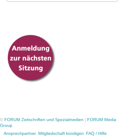
©
FORUM Zeitschriften und Spezialmedien
|
FORUM Media
Group
Ansprechpartner
Mitgliedschaft kündigen
FAQ / Hilfe