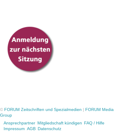
©
FORUM Zeitschriften und Spezialmedien
|
FORUM Media
Group
Ansprechpartner
Mitgliedschaft kündigen
FAQ / Hilfe
Impressum
AGB
Datenschutz